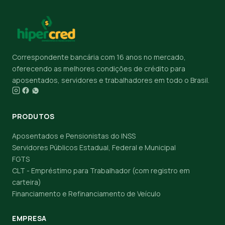
Correspondente bancária com 16 anos no mercado,
oferecendo as melhores condições de crédito para
aposentados, servidores e trabalhadores em todo o Brasil.
PRODUTOS
Aposentados e Pensionistas do INSS
Servidores Públicos Estadual, Federal e Municipal
FGTS
CLT - Empréstimo para Trabalhador (com registro em
carteira)
Financiamento e Refinanciamento de Veículo
EMPRESA