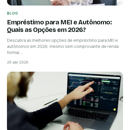
BLOG
Empréstimo para MEI e Autônomo:
Quais as Opções em 2026?
Descubra as melhores opções de empréstimo para MEI e
autônomos em 2026, mesmo sem comprovante de renda
formal,…
25 abr 2026