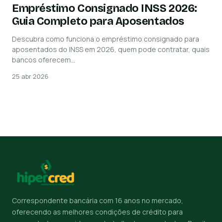
Empréstimo Consignado INSS 2026:
Guia Completo para Aposentados
Descubra como funciona o empréstimo consignado para
aposentados do INSS em 2026, quem pode contratar, quais
bancos oferecem…
25 abr 2026
Correspondente bancária com 16 anos no mercado,
oferecendo as melhores condições de crédito para