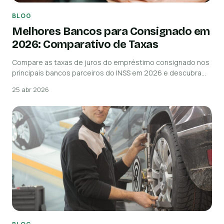
BLOG
Melhores Bancos para Consignado em
2026: Comparativo de Taxas
Compare as taxas de juros do empréstimo consignado nos
principais bancos parceiros do INSS em 2026 e descubra…
25 abr 2026