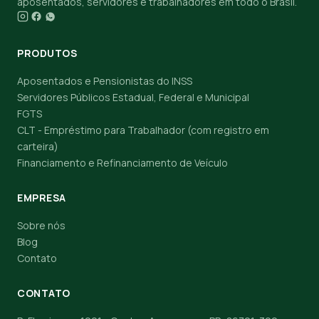
aposentados, servidores e trabalhadores em todo o Brasil.
PRODUTOS
Aposentados e Pensionistas do INSS
Servidores Públicos Estadual, Federal e Municipal
FGTS
CLT - Empréstimo para Trabalhador (com registro em
carteira)
Financiamento e Refinanciamento de Veículo
EMPRESA
Sobre nós
Blog
Contato
CONTATO