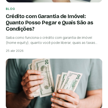
BLOG
Crédito com Garantia de Imóvel:
Quanto Posso Pegar e Quais São as
Condições?
Saiba como funciona o crédito com garantia de imóvel
(home equity), quanto você pode liberar, quais as taxas…
25 abr 2026