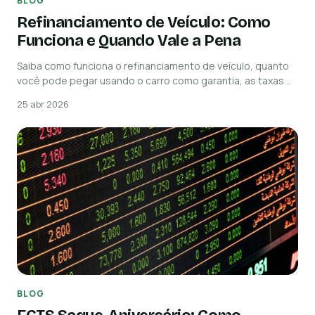
BLOG
Refinanciamento de Veículo: Como
Funciona e Quando Vale a Pena
Saiba como funciona o refinanciamento de veículo, quanto
você pode pegar usando o carro como garantia, as taxas…
25 abr 2026
BLOG