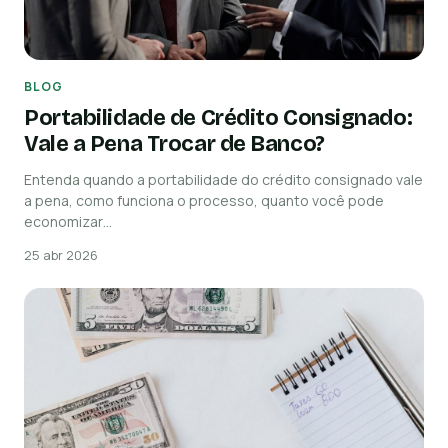
BLOG
Portabilidade de Crédito Consignado:
Vale a Pena Trocar de Banco?
Entenda quando a portabilidade do crédito consignado vale
a pena, como funciona o processo, quanto você pode
economizar…
25 abr 2026