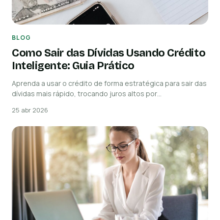
BLOG
Como Sair das Dívidas Usando Crédito
Inteligente: Guia Prático
Aprenda a usar o crédito de forma estratégica para sair das
dívidas mais rápido, trocando juros altos por…
25 abr 2026