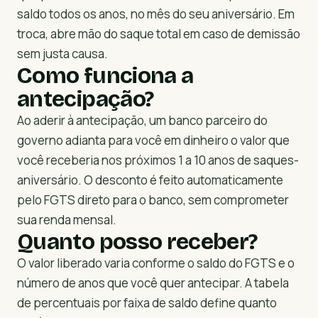
saldo todos os anos, no mês do seu aniversário. Em
troca, abre mão do saque total em caso de demissão
sem justa causa.
Como funciona a
antecipação?
Ao aderir à antecipação, um banco parceiro do
governo adianta para você em dinheiro o valor que
você receberia nos próximos 1 a 10 anos de saques-
aniversário. O desconto é feito automaticamente
pelo FGTS direto para o banco, sem comprometer
sua renda mensal.
Quanto posso receber?
O valor liberado varia conforme o saldo do FGTS e o
número de anos que você quer antecipar. A tabela
de percentuais por faixa de saldo define quanto