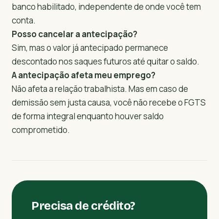
banco habilitado, independente de onde você tem
conta.
Posso cancelar a antecipação?
Sim, mas o valor já antecipado permanece
descontado nos saques futuros até quitar o saldo.
A antecipação afeta meu emprego?
Não afeta a relação trabalhista. Mas em caso de
demissão sem justa causa, você não recebe o FGTS
de forma integral enquanto houver saldo
comprometido.
Precisa de crédito?