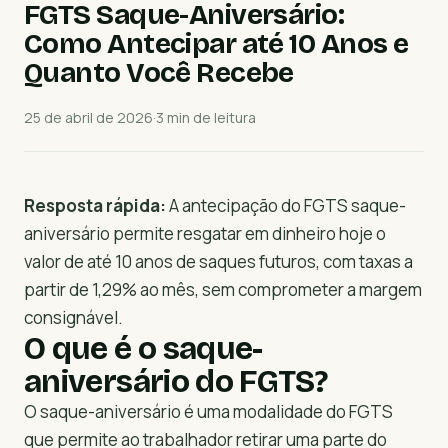
FGTS Saque-Aniversário:
Como Antecipar até 10 Anos e
Quanto Você Recebe
25 de abril de 2026
·
3 min de leitura
Resposta rápida:
A antecipação do FGTS saque-
aniversário permite resgatar em dinheiro hoje o
valor de até 10 anos de saques futuros, com taxas a
partir de 1,29% ao mês, sem comprometer a margem
consignável.
O que é o saque-
aniversário do FGTS?
O saque-aniversário é uma modalidade do FGTS
que permite ao trabalhador retirar uma parte do