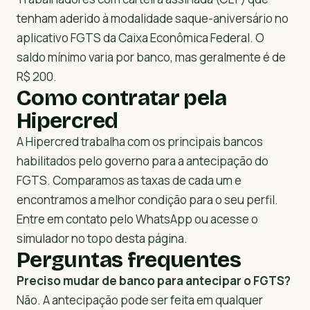
tenham aderido à modalidade saque-aniversário no
aplicativo FGTS da Caixa Econômica Federal. O
saldo mínimo varia por banco, mas geralmente é de
R$ 200.
Como contratar pela
Hipercred
A Hipercred trabalha com os principais bancos
habilitados pelo governo para a antecipação do
FGTS. Comparamos as taxas de cada um e
encontramos a melhor condição para o seu perfil.
Entre em contato pelo WhatsApp ou acesse o
simulador no topo desta página.
Perguntas frequentes
Preciso mudar de banco para antecipar o FGTS?
Não. A antecipação pode ser feita em qualquer