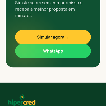
Simule agora sem compromisso e
receba a melhor proposta em
minutos.
Simular agora →
WhatsApp