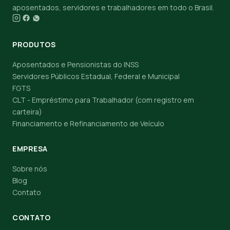
aposentados, servidores e trabalhadores em todo o Brasil.
PRODUTOS
Aposentados e Pensionistas do INSS
Servidores Públicos Estadual, Federal e Municipal
FGTS
CLT - Empréstimo para Trabalhador (com registro em
carteira)
Financiamento e Refinanciamento de Veículo
EMPRESA
Sobre nós
Blog
Contato
CONTATO