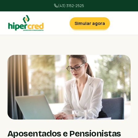
(43) 3152-2525
Simular agora
Aposentados e Pensionistas