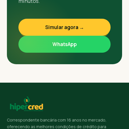
minutos.
Simular agora →
WhatsApp
Correspondente bancária com 16 anos no mercado,
oferecendo as melhores condições de crédito para