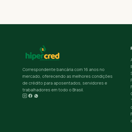
Correspondente bancária com 16 anos no
mercado, oferecendo as melhores condições
de crédito para aposentados, servidores e
trabalhadores em todo o Brasil.